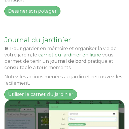
Dessiner son potager
Journal du jardinier
📔 Pour garder en mémoire et organiser la vie de
votre jardin, le
carnet du jardinier en ligne
vous
permet de tenir un
journal de bord
pratique et
consultable à tous moments.
Notez les actions menées au jardin et retrouvez les
facilement.
Utiliser le carnet du jardinier