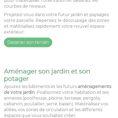
pour matérialiser l’orientation et dessinez les
courbes de niveaux.
Projetez-vous dans votre futur jardin et paysagez
votre parcelle. Repensez le découpage des zones
et matérialisez rapidement votre nouvel espace
extérieur.
Dessiner son terrain
Aménager son jardin et son
potager
Ajoutez les bâtiments et les futurs
aménagements
de votre jardin
. Positionnez votre habitation et ses
annexes (poolhouse, piscine, terrasse, pergola,
cabanon, poulailler, serre, bassin). Matérialisez vos
allées, vos zones de circulation et les différents
espaces que vous souhaitez créer.