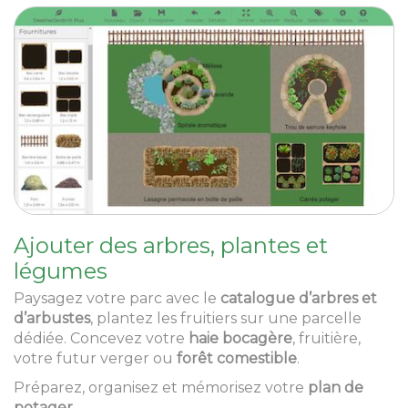
Ajouter des arbres, plantes et
légumes
Paysagez votre parc avec le
catalogue d’arbres et
d’arbustes
, plantez les fruitiers sur une parcelle
dédiée. Concevez votre
haie bocagère
, fruitière,
votre futur verger ou
forêt comestible
.
Préparez, organisez et mémorisez votre
plan de
potager.