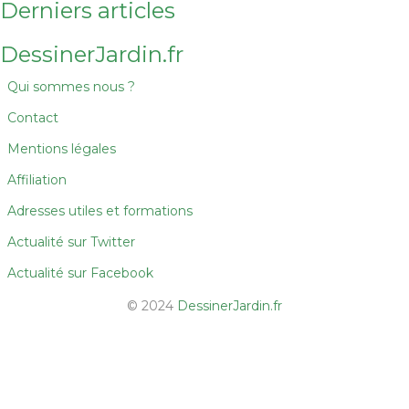
Derniers articles
DessinerJardin.fr
Qui sommes nous ?
Contact
Mentions légales
Affiliation
Adresses utiles et formations
Actualité sur Twitter
Actualité sur Facebook
© 2024
DessinerJardin.fr