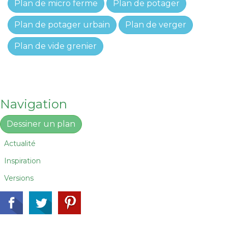
Plan de micro ferme
Plan de potager
Plan de potager urbain
Plan de verger
Plan de vide grenier
Navigation
Dessiner un plan
Actualité
Inspiration
Versions