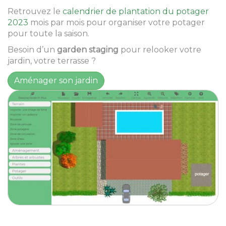
Retrouvez le
calendrier de plantation du potager
2023
mois par mois pour organiser votre potager
pour toute la saison.
Besoin d’un
garden staging
pour relooker votre
jardin, votre terrasse ?
Aménager son jardin