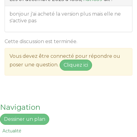
bonjour j'ai acheté la version plus mais elle ne
s'active pas
Cette discussion est terminée.
Vous devez être connecté pour répondre ou
poser une question.
Cliquez ici
Navigation
Dessiner un plan
Actualité