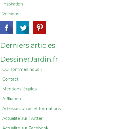
Inspiration
Versions
Derniers articles
DessinerJardin.fr
Qui sommes nous ?
Contact
Mentions légales
Affiliation
Adresses utiles et formations
Actualité sur Twitter
Actualité sur Facebook