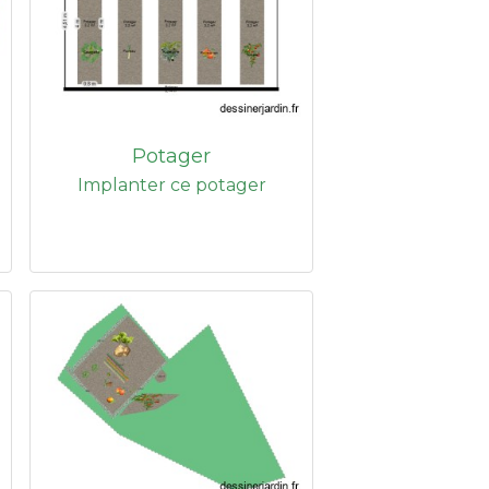
Potager
Implanter ce potager