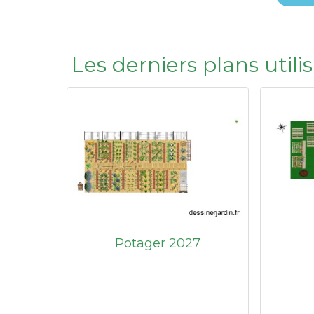
Les derniers plans util
Potager 2027