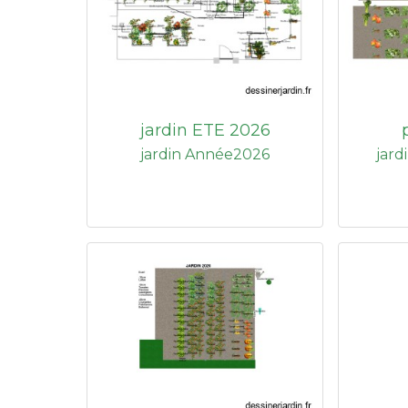
jardin ETE 2026
jardin Année2026
jard