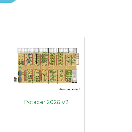
Potager 2026 V2