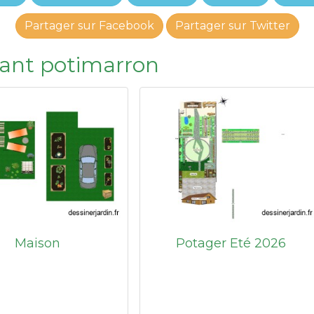
Partager sur Facebook
Partager sur Twitter
isant potimarron
Maison
Potager Eté 2026