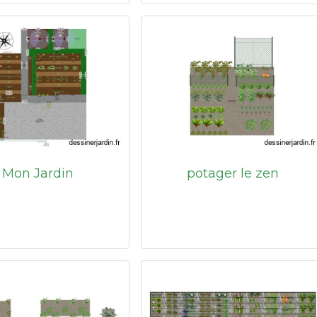
Mon Jardin
potager le zen