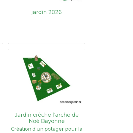
jardin 2026
Jardin crèche l'arche de
Noé Bayonne
Création d'un potager pour la