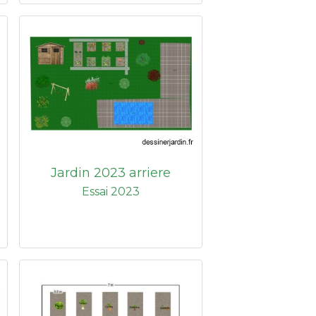
Jardin 2023 arriere
Essai 2023