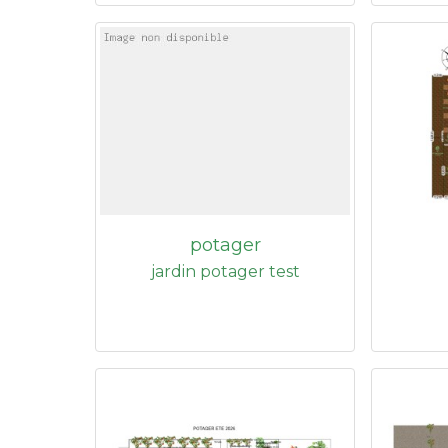
potager
jardin potager test