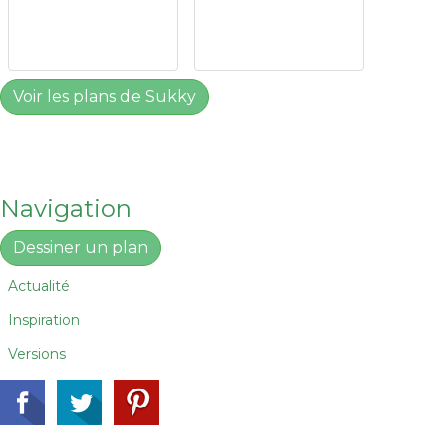
Voir les plans de Sukky
Navigation
Dessiner un plan
Actualité
Inspiration
Versions