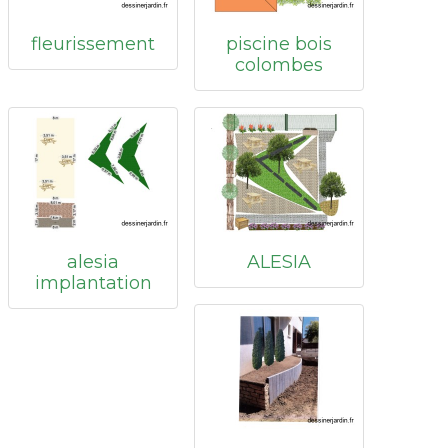
fleurissement
piscine bois
colombes
alesia
ALESIA
implantation