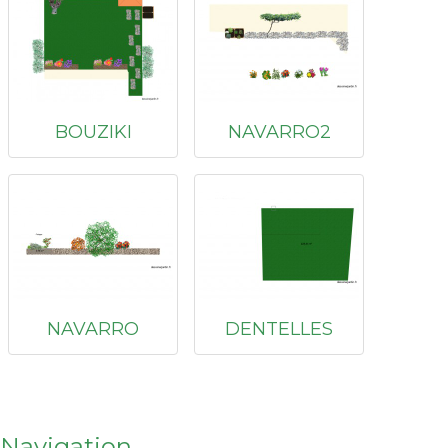
BOUZIKI
NAVARRO2
NAVARRO
DENTELLES
Navigation