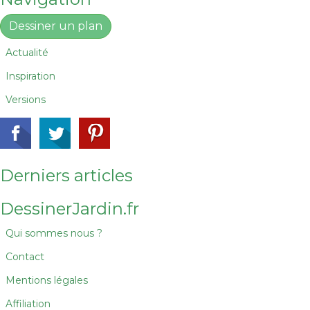
Dessiner un plan
Actualité
Inspiration
Versions
Derniers articles
DessinerJardin.fr
Qui sommes nous ?
Contact
Mentions légales
Affiliation