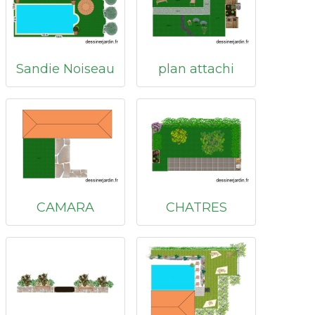
Sandie Noiseau
plan attachi
CAMARA
CHATRES