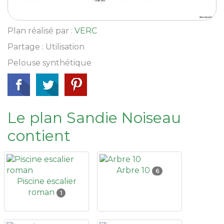
Plan réalisé par :
VERC
Partage : Utilisation
Pelouse synthétique
Le plan Sandie Noiseau
contient
Arbre 10
6
Piscine escalier
roman
1