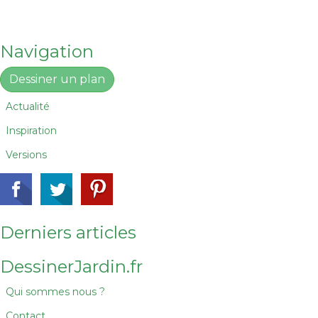
Navigation
Dessiner un plan
Actualité
Inspiration
Versions
Derniers articles
DessinerJardin.fr
Qui sommes nous ?
Contact