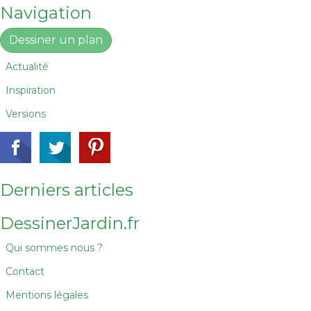
Navigation
Dessiner un plan
Actualité
Inspiration
Versions
Derniers articles
DessinerJardin.fr
Qui sommes nous ?
Contact
Mentions légales