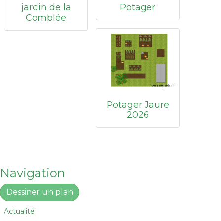
jardin de la
Potager
Comblée
Potager Jaure
2026
Navigation
Dessiner un plan
Actualité