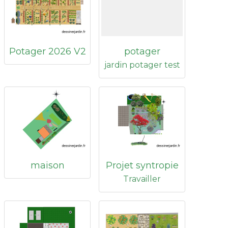
Potager 2026 V2
potager
jardin potager test
maison
Projet syntropie
Travailler