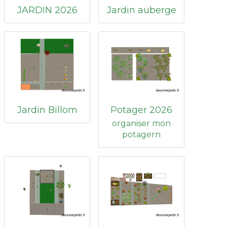
JARDIN 2026
Jardin auberge
Jardin Billom
Potager 2026
organiser mon
potagern