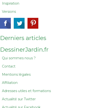
Inspiration
Versions
Derniers articles
DessinerJardin.fr
Qui sommes nous ?
Contact
Mentions légales
Affiliation
Adresses utiles et formations
Actualité sur Twitter
Actualité sur Facebook