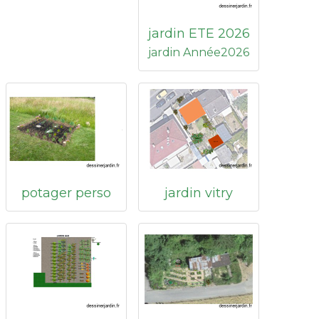
jardin ETE 2026
jardin Année2026
potager perso
jardin vitry