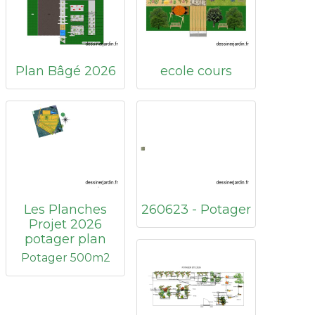
Plan Bâgé 2026
ecole cours
Les Planches
260623 - Potager
Projet 2026
potager plan
Potager 500m2