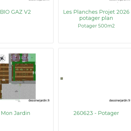
BIO GAZ V2
Les Planches Projet 2026
potager plan
Potager 500m2
Mon Jardin
260623 - Potager