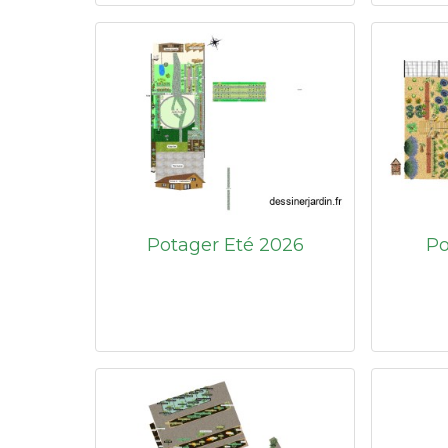
Potager Eté 2026
Po