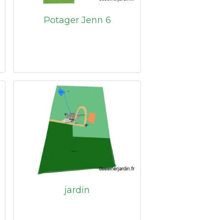
Potager Jenn 6
jardin