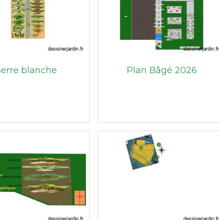
Serre blanche
Plan Bâgé 2026