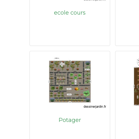
ecole cours
Potager