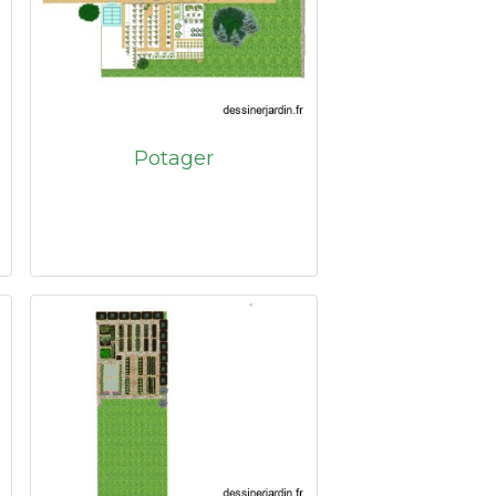
Potager