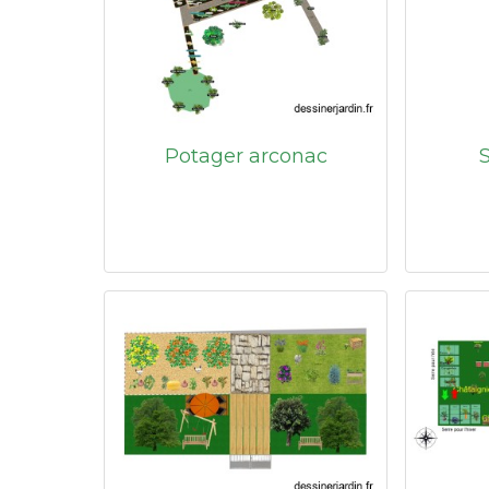
Potager arconac