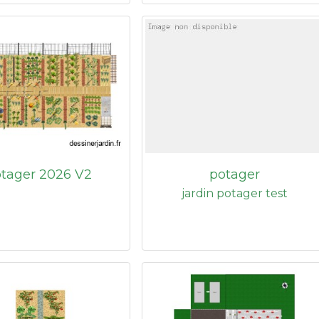
tager 2026 V2
potager
jardin potager test