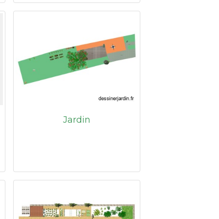
Jardin