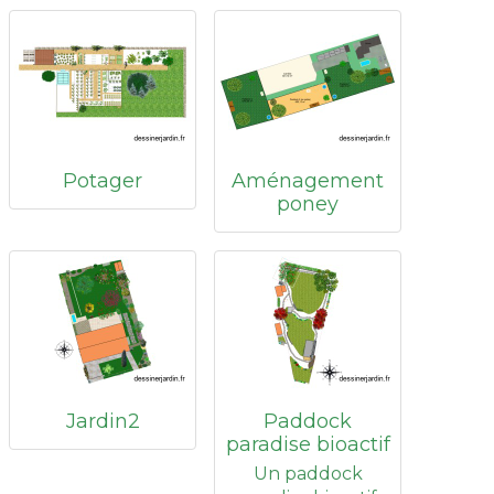
Potager
Aménagement
poney
Jardin2
Paddock
paradise bioactif
Un paddock