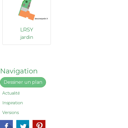
LRSY
jardin
Navigation
Dessiner un plan
Actualité
Inspiration
Versions