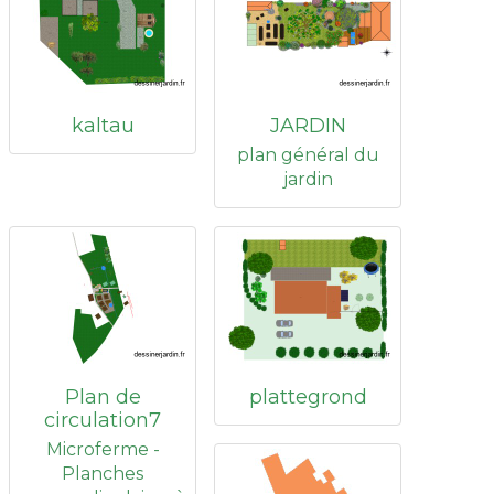
kaltau
JARDIN
plan général du
jardin
Plan de
plattegrond
circulation7
Microferme -
Planches