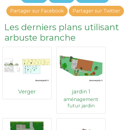
Partager sur Facebook
Partager sur Twitter
Les derniers plans utilisant
arbuste branche
Verger
jardin 1
aménagement
futur jardin