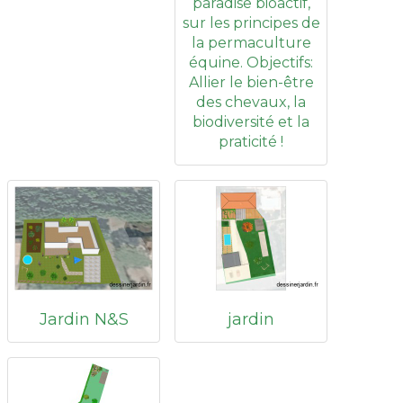
paradise bioactif,
sur les principes de
la permaculture
équine. Objectifs:
Allier le bien-être
des chevaux, la
biodiversité et la
praticité !
Jardin N&S
jardin