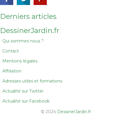
Derniers articles
DessinerJardin.fr
Qui sommes nous ?
Contact
Mentions légales
Affiliation
Adresses utiles et formations
Actualité sur Twitter
Actualité sur Facebook
© 2024
DessinerJardin.fr