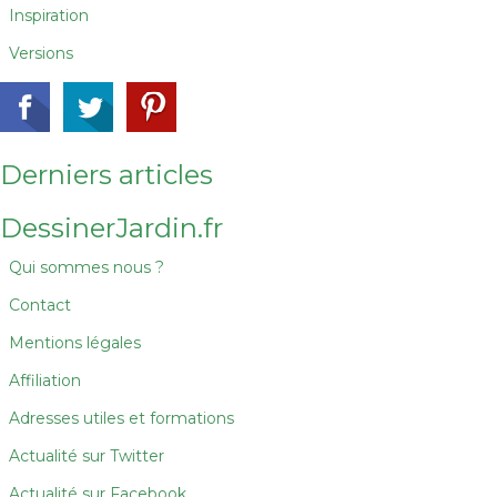
Inspiration
Versions
Derniers articles
DessinerJardin.fr
Qui sommes nous ?
Contact
Mentions légales
Affiliation
Adresses utiles et formations
Actualité sur Twitter
Actualité sur Facebook