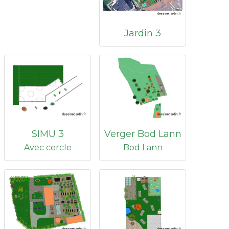
Jardin 3
SIMU 3
Verger Bod Lann
Avec cercle
Bod Lann