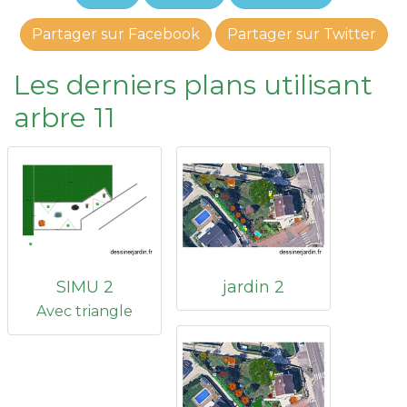
Partager sur Facebook
Partager sur Twitter
Les derniers plans utilisant
arbre 11
SIMU 2
jardin 2
Avec triangle