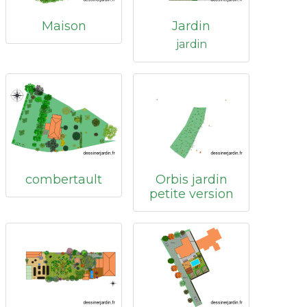
Maison
Jardin
jardin
combertault
Orbis jardin
petite version