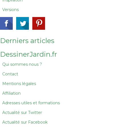
Inspiration
Versions
Derniers articles
DessinerJardin.fr
Qui sommes nous ?
Contact
Mentions légales
Affiliation
Adresses utiles et formations
Actualité sur Twitter
Actualité sur Facebook