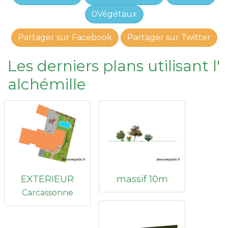
0Végétaux
Partager sur Facebook
Partager sur Twitter
Les derniers plans utilisant l'
alchémille
EXTERIEUR
massif 10m
Carcassonne