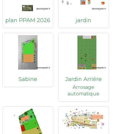
plan PPAM 2026
jardin
Sabine
Jardin Arrière
Arrosage
automatique