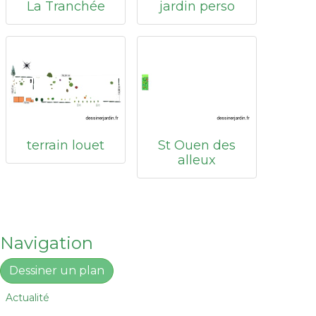
La Tranchée
jardin perso
terrain louet
St Ouen des
alleux
Navigation
Dessiner un plan
Actualité