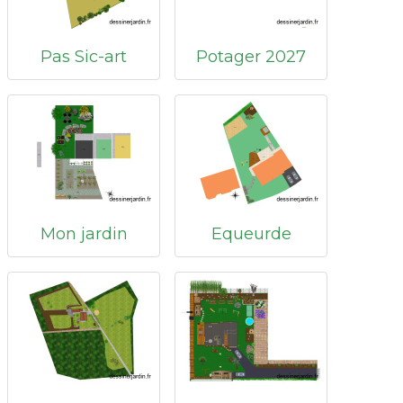
Pas Sic-art
Potager 2027
Mon jardin
Equeurde