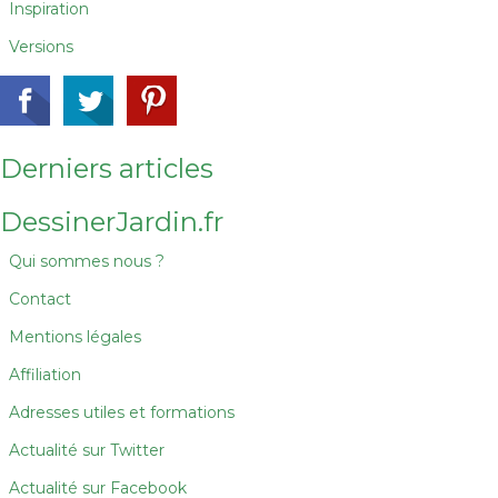
Inspiration
Versions
Derniers articles
DessinerJardin.fr
Qui sommes nous ?
Contact
Mentions légales
Affiliation
Adresses utiles et formations
Actualité sur Twitter
Actualité sur Facebook