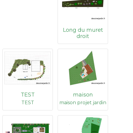
Long du muret
droit
TEST
maison
TEST
maison projet jardin