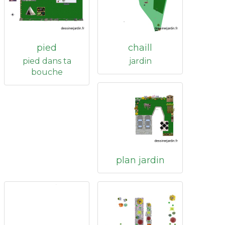
pied
chaill
pied dans ta
jardin
bouche
plan jardin