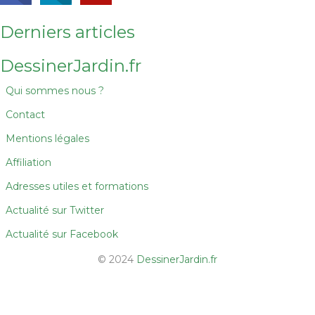
Derniers articles
DessinerJardin.fr
Qui sommes nous ?
Contact
Mentions légales
Affiliation
Adresses utiles et formations
Actualité sur Twitter
Actualité sur Facebook
© 2024
DessinerJardin.fr