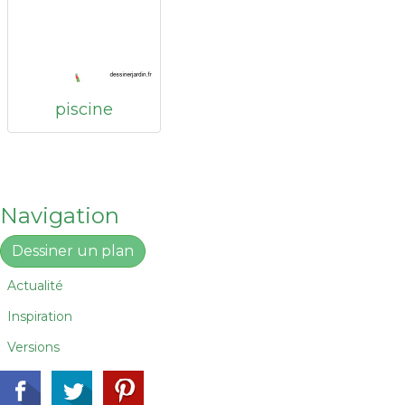
piscine
Navigation
Dessiner un plan
Actualité
Inspiration
Versions