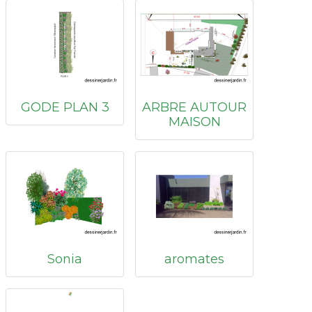
GODE PLAN 3
ARBRE AUTOUR
MAISON
Sonia
aromates