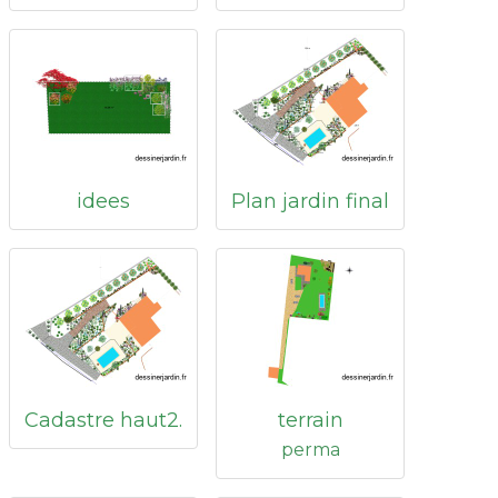
idees
Plan jardin final
Cadastre haut2.
terrain
perma