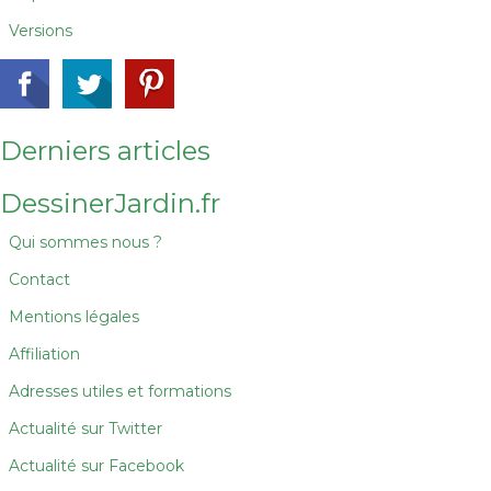
Versions
Derniers articles
DessinerJardin.fr
Qui sommes nous ?
Contact
Mentions légales
Affiliation
Adresses utiles et formations
Actualité sur Twitter
Actualité sur Facebook