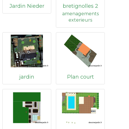
Jardin Nieder
bretignolles 2
amenagements
exterieurs
jardin
Plan court