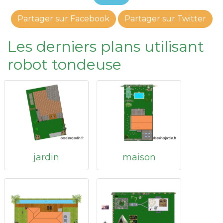
Partager sur Facebook
Partager sur Twitter
Les derniers plans utilisant
robot tondeuse
jardin
maison