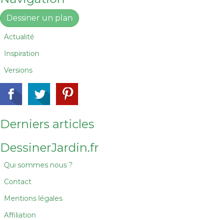
Dessiner un plan
Actualité
Inspiration
Versions
Derniers articles
DessinerJardin.fr
Qui sommes nous ?
Contact
Mentions légales
Affiliation