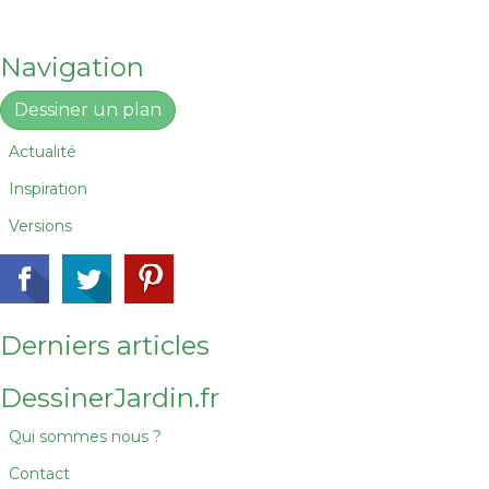
Navigation
Dessiner un plan
Actualité
Inspiration
Versions
Derniers articles
DessinerJardin.fr
Qui sommes nous ?
Contact