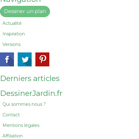
Dessiner un plan
Actualité
Inspiration
Versions
Derniers articles
DessinerJardin.fr
Qui sommes nous ?
Contact
Mentions légales
Affiliation