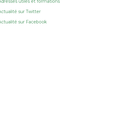
Adresses utiles et formations
Actualité sur Twitter
Actualité sur Facebook