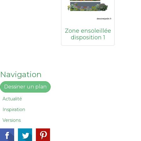
Zone ensoleillée
disposition 1
Navigation
Dessiner un plan
Actualité
Inspiration
Versions