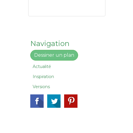
Navigation
Dessiner un plan
Actualité
Inspiration
Versions