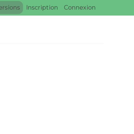
ersions
Inscription
Connexion