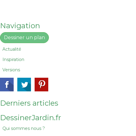
Navigation
Dessiner un plan
Actualité
Inspiration
Versions
Derniers articles
DessinerJardin.fr
Qui sommes nous ?