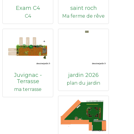
Exam C4
saint roch
C4
Ma ferme de rêve
Juvignac -
jardin 2026
Terrasse
plan du jardin
ma terrasse