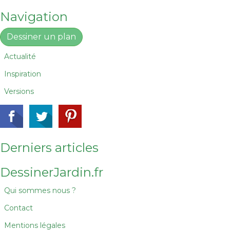
Navigation
Dessiner un plan
Actualité
Inspiration
Versions
Derniers articles
DessinerJardin.fr
Qui sommes nous ?
Contact
Mentions légales