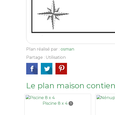
Plan réalisé par :
osman
Partage : Utilisation
Le plan maison contien
Piscine 8 x 4
1