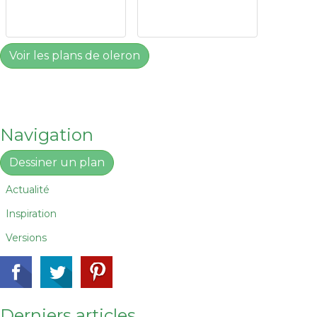
Voir les plans de oleron
Navigation
Dessiner un plan
Actualité
Inspiration
Versions
Derniers articles