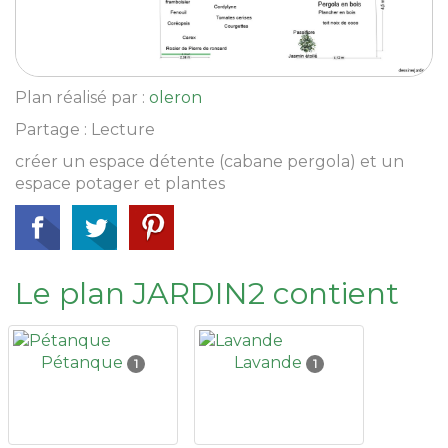
Plan réalisé par :
oleron
Partage : Lecture
créer un espace détente (cabane pergola) et un
espace potager et plantes
Le plan JARDIN2 contient
Pétanque
Lavande
1
1