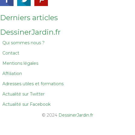
Derniers articles
DessinerJardin.fr
Qui sommes nous ?
Contact
Mentions légales
Affiliation
Adresses utiles et formations
Actualité sur Twitter
Actualité sur Facebook
© 2024
DessinerJardin.fr