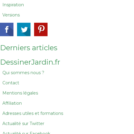
Inspiration
Versions
Derniers articles
DessinerJardin.fr
Qui sommes nous ?
Contact
Mentions légales
Affiliation
Adresses utiles et formations
Actualité sur Twitter
Actualité sur Facebook