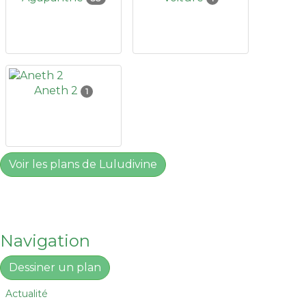
Aneth 2
1
Voir les plans de Luludivine
Navigation
Dessiner un plan
Actualité