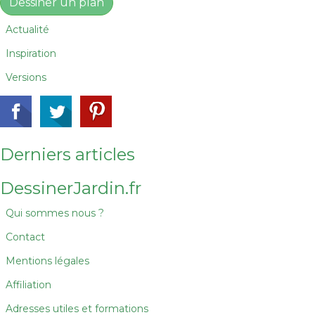
Dessiner un plan
Actualité
Inspiration
Versions
Derniers articles
DessinerJardin.fr
Qui sommes nous ?
Contact
Mentions légales
Affiliation
Adresses utiles et formations