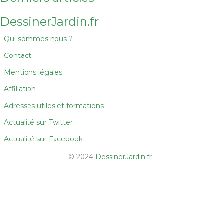
DessinerJardin.fr
Qui sommes nous ?
Contact
Mentions légales
Affiliation
Adresses utiles et formations
Actualité sur Twitter
Actualité sur Facebook
© 2024
DessinerJardin.fr