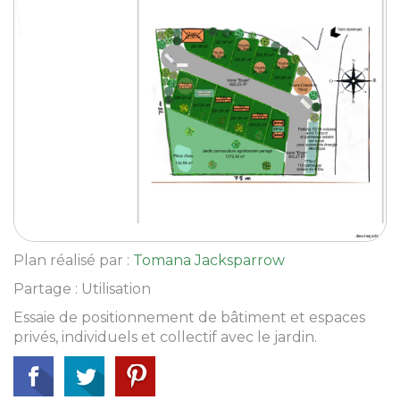
Plan réalisé par :
Tomana Jacksparrow
Partage : Utilisation
Essaie de positionnement de bâtiment et espaces
privés, individuels et collectif avec le jardin.