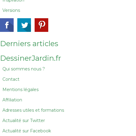
Inspiration
Versions
Derniers articles
DessinerJardin.fr
Qui sommes nous ?
Contact
Mentions légales
Affiliation
Adresses utiles et formations
Actualité sur Twitter
Actualité sur Facebook