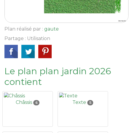
Plan réalisé par :
gaute
Partage : Utilisation
Le plan plan jardin 2026
contient
Châssis
Texte
6
5