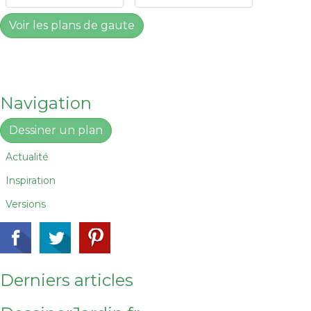
Voir les plans de gaute
Navigation
Dessiner un plan
Actualité
Inspiration
Versions
Derniers articles