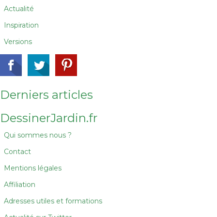
Actualité
Inspiration
Versions
Derniers articles
DessinerJardin.fr
Qui sommes nous ?
Contact
Mentions légales
Affiliation
Adresses utiles et formations