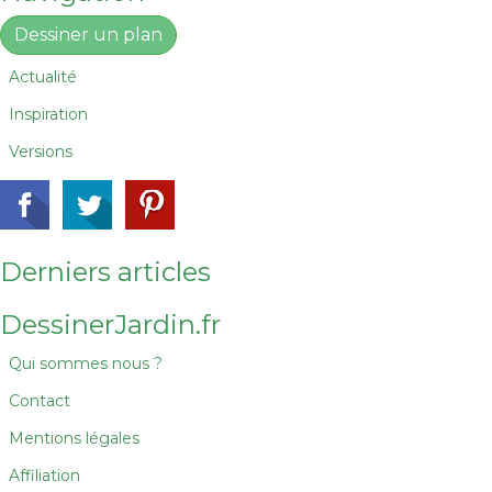
Dessiner un plan
Actualité
Inspiration
Versions
Derniers articles
DessinerJardin.fr
Qui sommes nous ?
Contact
Mentions légales
Affiliation