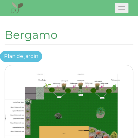
Naviga
Bergamo
Plan de jardin