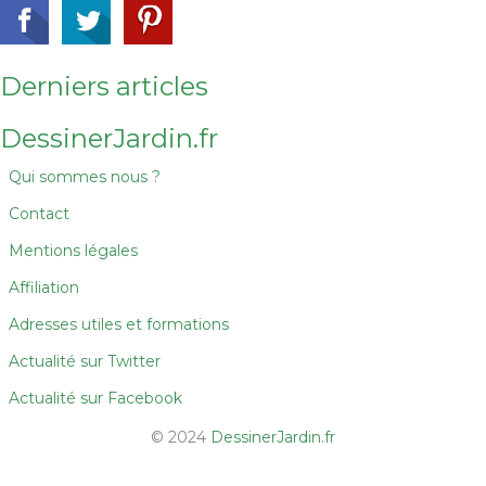
Derniers articles
DessinerJardin.fr
Qui sommes nous ?
Contact
Mentions légales
Affiliation
Adresses utiles et formations
Actualité sur Twitter
Actualité sur Facebook
© 2024
DessinerJardin.fr