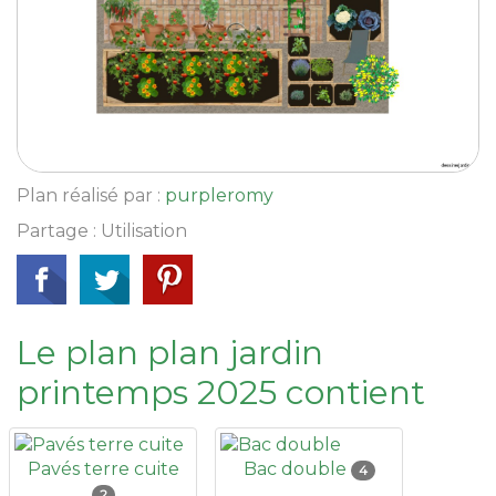
Plan réalisé par :
purpleromy
Partage : Utilisation
Le plan plan jardin
printemps 2025 contient
Pavés terre cuite
Bac double
4
2