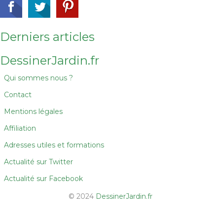
Derniers articles
DessinerJardin.fr
Qui sommes nous ?
Contact
Mentions légales
Affiliation
Adresses utiles et formations
Actualité sur Twitter
Actualité sur Facebook
© 2024
DessinerJardin.fr