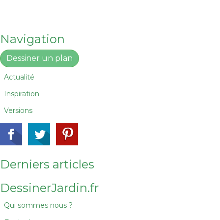
Navigation
Dessiner un plan
Actualité
Inspiration
Versions
Derniers articles
DessinerJardin.fr
Qui sommes nous ?