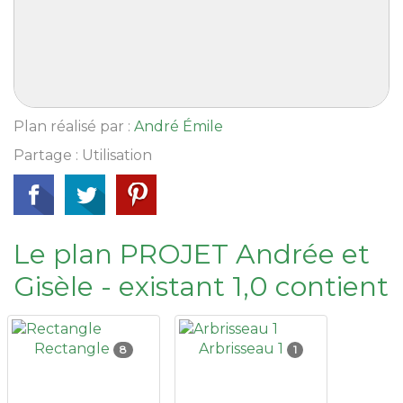
Plan réalisé par :
André Émile
Partage : Utilisation
Le plan PROJET Andrée et
Gisèle - existant 1,0 contient
Rectangle
Arbrisseau 1
8
1