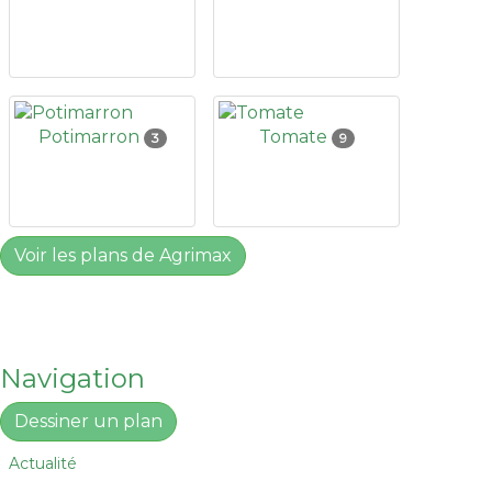
Potimarron
Tomate
3
9
Voir les plans de Agrimax
Navigation
Dessiner un plan
Actualité