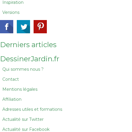
Inspiration
Versions
Derniers articles
DessinerJardin.fr
Qui sommes nous ?
Contact
Mentions légales
Affiliation
Adresses utiles et formations
Actualité sur Twitter
Actualité sur Facebook