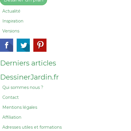
Actualité
Inspiration
Versions
Derniers articles
DessinerJardin.fr
Qui sommes nous ?
Contact
Mentions légales
Affiliation
Adresses utiles et formations