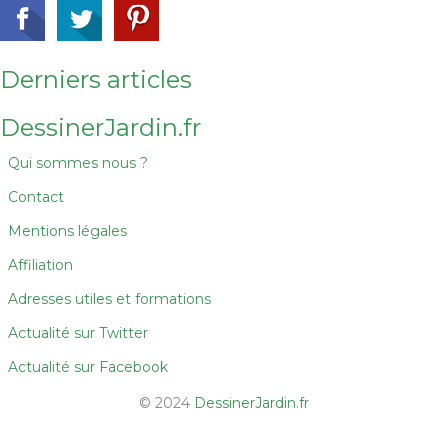
Derniers articles
DessinerJardin.fr
Qui sommes nous ?
Contact
Mentions légales
Affiliation
Adresses utiles et formations
Actualité sur Twitter
Actualité sur Facebook
© 2024
DessinerJardin.fr