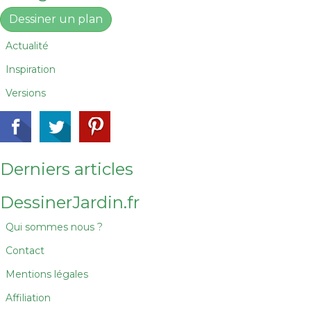
Dessiner un plan
Actualité
Inspiration
Versions
Derniers articles
DessinerJardin.fr
Qui sommes nous ?
Contact
Mentions légales
Affiliation