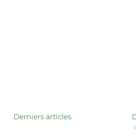
Derniers articles
D