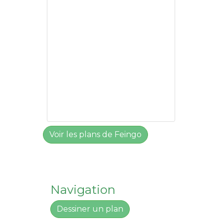
Voir les plans de Feingo
Navigation
Dessiner un plan