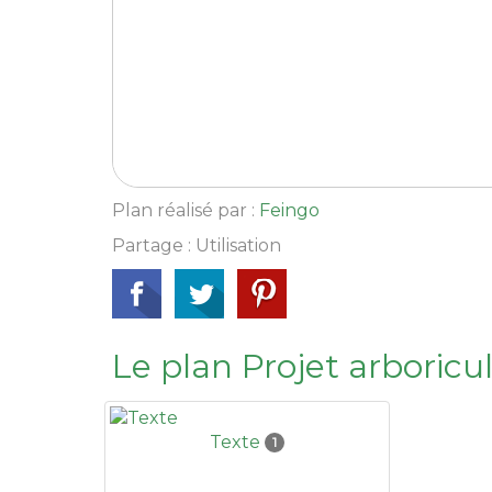
Plan réalisé par :
Feingo
Partage : Utilisation
Le plan Projet arboricu
Texte
1