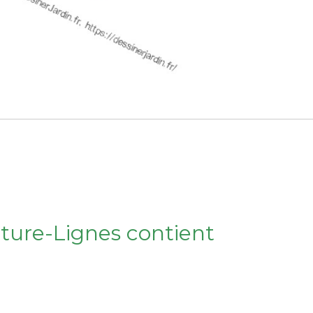
lture-Lignes contient