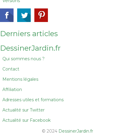
Versions
Derniers articles
DessinerJardin.fr
Qui sommes nous ?
Contact
Mentions légales
Affiliation
Adresses utiles et formations
Actualité sur Twitter
Actualité sur Facebook
© 2024
DessinerJardin.fr