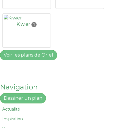
Kiwier
1
Voir les plans de Orlef
Navigation
Dessiner un plan
Actualité
Inspiration