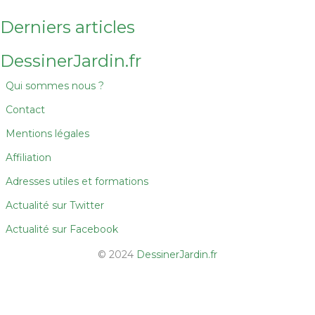
Derniers articles
DessinerJardin.fr
Qui sommes nous ?
Contact
Mentions légales
Affiliation
Adresses utiles et formations
Actualité sur Twitter
Actualité sur Facebook
© 2024
DessinerJardin.fr