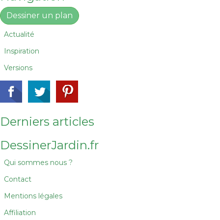
Dessiner un plan
Actualité
Inspiration
Versions
Derniers articles
DessinerJardin.fr
Qui sommes nous ?
Contact
Mentions légales
Affiliation