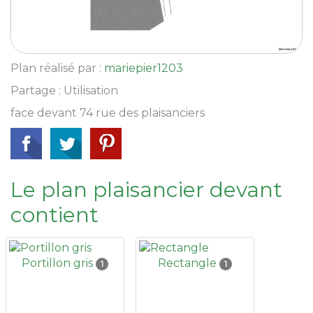
Plan réalisé par :
mariepier1203
Partage : Utilisation
face devant 74 rue des plaisanciers
Le plan plaisancier devant
contient
Portillon gris
Rectangle
1
1