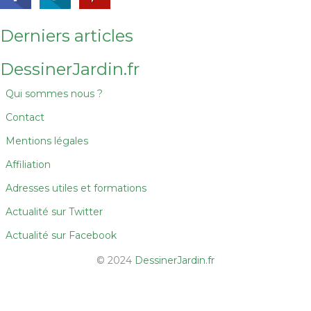
Derniers articles
DessinerJardin.fr
Qui sommes nous ?
Contact
Mentions légales
Affiliation
Adresses utiles et formations
Actualité sur Twitter
Actualité sur Facebook
© 2024
DessinerJardin.fr