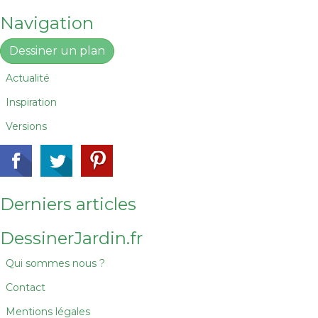
Navigation
Dessiner un plan
Actualité
Inspiration
Versions
Derniers articles
DessinerJardin.fr
Qui sommes nous ?
Contact
Mentions légales