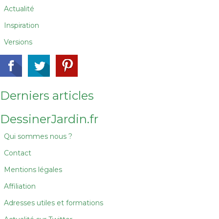
Actualité
Inspiration
Versions
Derniers articles
DessinerJardin.fr
Qui sommes nous ?
Contact
Mentions légales
Affiliation
Adresses utiles et formations