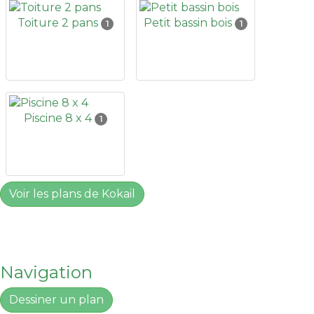
Toiture 2 pans
Petit bassin bois
1
1
Piscine 8 x 4
1
Voir les plans de Kokail
Navigation
Dessiner un plan