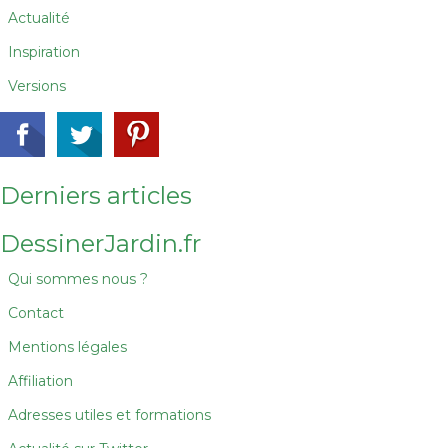
Actualité
Inspiration
Versions
Derniers articles
DessinerJardin.fr
Qui sommes nous ?
Contact
Mentions légales
Affiliation
Adresses utiles et formations