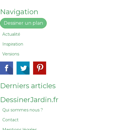
Navigation
Dessiner un plan
Actualité
Inspiration
Versions
Derniers articles
DessinerJardin.fr
Qui sommes nous ?
Contact
Mentions légales