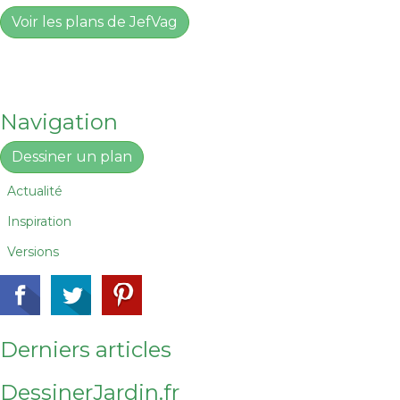
Voir les plans de JefVag
Navigation
Dessiner un plan
Actualité
Inspiration
Versions
Derniers articles
DessinerJardin.fr